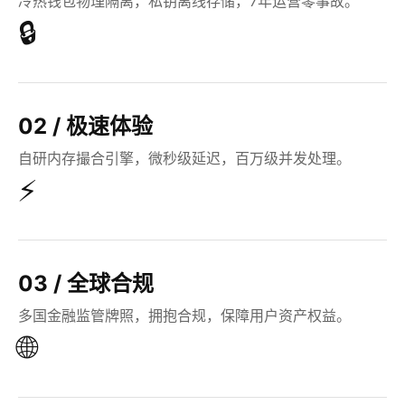
冷热钱包物理隔离，私钥离线存储，7年运营零事故。
🔒
02 / 极速体验
自研内存撮合引擎，微秒级延迟，百万级并发处理。
⚡
03 / 全球合规
多国金融监管牌照，拥抱合规，保障用户资产权益。
🌐