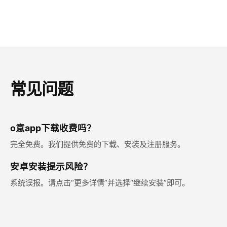
常见问题
o意app下载收费吗？
完全免费。我们提供免费的下载、安装及注册服务。
安卓安装提示风险？
系统误报。请点击“更多详情”并选择“继续安装”即可。