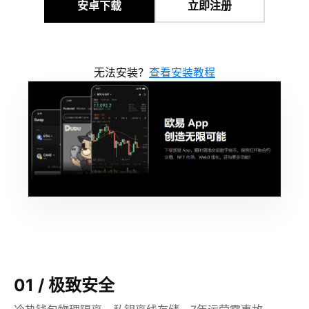
安卓下载
立即注册
无法安装？
查看安装教程
01 / 极致安全